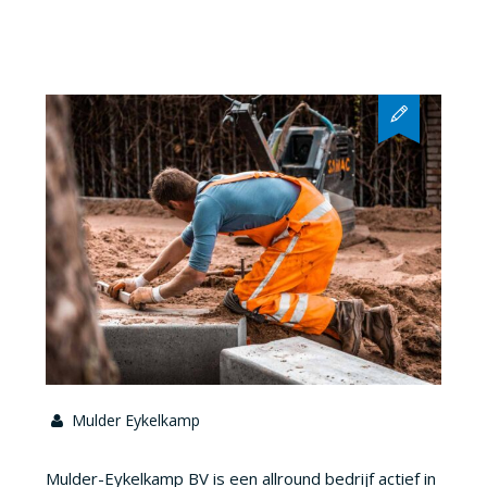
Mulder Eykelkamp
Mulder-Eykelkamp BV is een allround bedrijf actief in