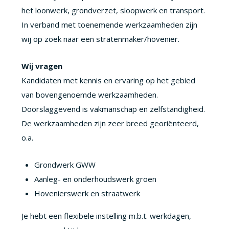
het loonwerk, grondverzet, sloopwerk en transport.
In verband met toenemende werkzaamheden zijn
wij op zoek naar een stratenmaker/hovenier.
Wij vragen
Kandidaten met kennis en ervaring op het gebied
van bovengenoemde werkzaamheden.
Doorslaggevend is vakmanschap en zelfstandigheid.
De werkzaamheden zijn zeer breed georiënteerd,
o.a.
Grondwerk GWW
Aanleg- en onderhoudswerk groen
Hovenierswerk en straatwerk
Je hebt een flexibele instelling m.b.t. werkdagen,