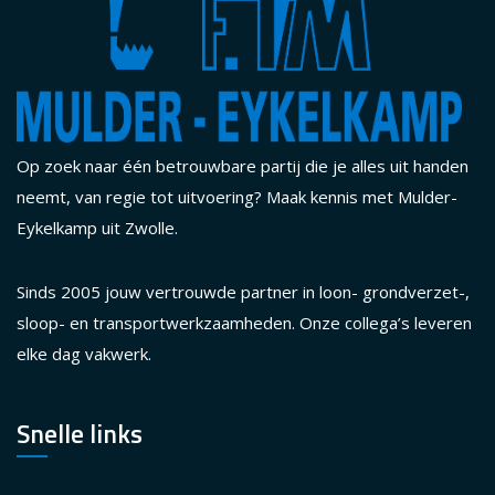
Op zoek naar één betrouwbare partij die je alles uit handen
neemt, van regie tot uitvoering? Maak kennis met Mulder-
Eykelkamp uit Zwolle.
Sinds 2005 jouw vertrouwde partner in loon- grondverzet-,
sloop- en transportwerkzaamheden. Onze collega’s leveren
elke dag vakwerk.
Snelle links