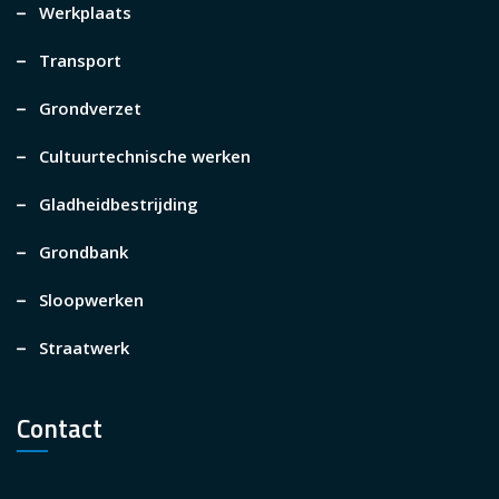
Werkplaats
Transport
Grondverzet
Cultuurtechnische werken
Gladheidbestrijding
Grondbank
Sloopwerken
Straatwerk
Contact