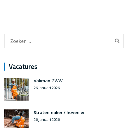
Zoeken
naar:
Vacatures
Vakman GWW
26 januari 2026
Stratenmaker / hovenier
26 januari 2026