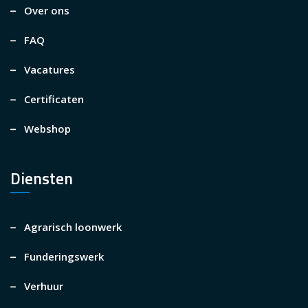
Over ons
FAQ
Vacatures
Certificaten
Webshop
Diensten
Agrarisch loonwerk
Funderingswerk
Verhuur