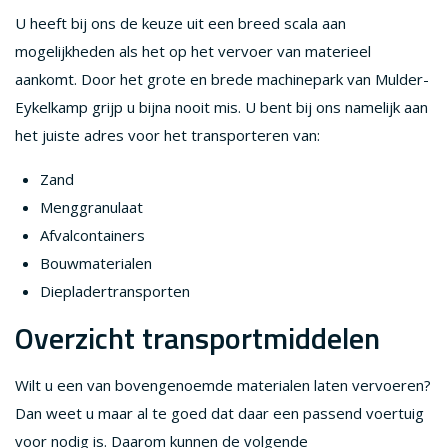
U heeft bij ons de keuze uit een breed scala aan
mogelijkheden als het op het vervoer van materieel
aankomt. Door het grote en brede machinepark van Mulder-
Eykelkamp grijp u bijna nooit mis. U bent bij ons namelijk aan
het juiste adres voor het transporteren van:
Zand
Menggranulaat
Afvalcontainers
Bouwmaterialen
Diepladertransporten
Overzicht transportmiddelen
Wilt u een van bovengenoemde materialen laten vervoeren?
Dan weet u maar al te goed dat daar een passend voertuig
voor nodig is. Daarom kunnen de volgende