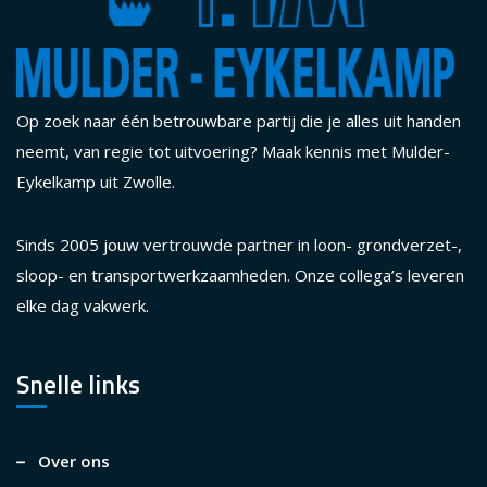
Op zoek naar één betrouwbare partij die je alles uit handen
neemt, van regie tot uitvoering? Maak kennis met Mulder-
Eykelkamp uit Zwolle.
Sinds 2005 jouw vertrouwde partner in loon- grondverzet-,
sloop- en transportwerkzaamheden. Onze collega’s leveren
elke dag vakwerk.
Snelle links
Over ons