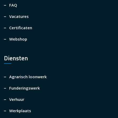
FAQ
Vacatures
Certificaten
Webshop
Diensten
Agrarisch loonwerk
Funderingswerk
Verhuur
Werkplaats