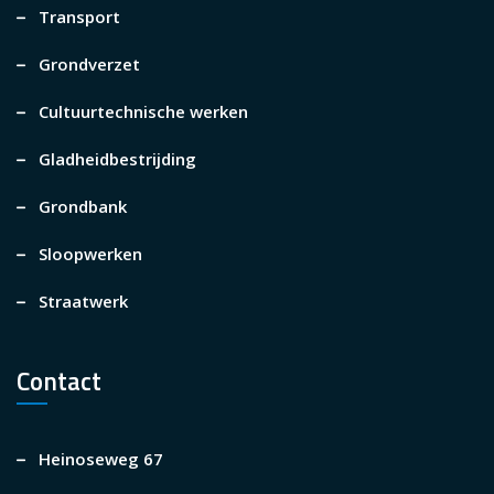
Transport
Grondverzet
Cultuurtechnische werken
Gladheidbestrijding
Grondbank
Sloopwerken
Straatwerk
Contact
Heinoseweg 67