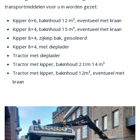
transportmiddelen voor u in worden gezet:
Kipper 6×6, bakinhoud 12 m³, eventueel met kraan
Kipper 8×4, bakinhoud 15 m³, eventueel met kraan
Kipper 8×4, zijkiep bak, geisoleerd
Kipper 8×4, met dieplader
Tractor met dieplader
Tractor met kipper, bakinhoud 2 t/m 14 m³
Tractor met kipper, bakinhoud 12m³, eventueel met
kraan