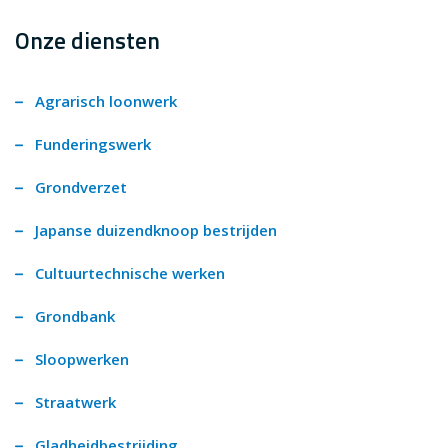
Onze diensten
Agrarisch loonwerk
Funderingswerk
Grondverzet
Japanse duizendknoop bestrijden
Cultuurtechnische werken
Grondbank
Sloopwerken
Straatwerk
Gladheidbestrijding