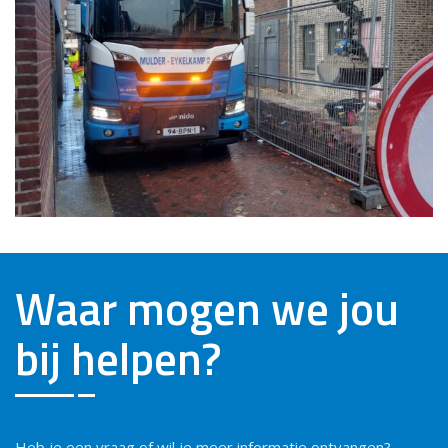
Waar mogen we jou
bij helpen?
Heb je een vraag of wil je meer informatie ontvangen?