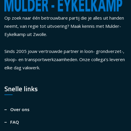
Op zoek naar één betrouwbare partij die je alles uit handen
neemt, van regie tot uitvoering? Maak kennis met Mulder-
Eykelkamp uit Zwolle.
Sinds 2005 jouw vertrouwde partner in loon- grondverzet-,
sloop- en transportwerkzaamheden. Onze collega’s leveren
elke dag vakwerk.
Snelle links
Over ons
FAQ