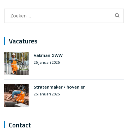
Zoeken
naar:
Vacatures
Vakman GWW
26 januari 2026
Stratenmaker / hovenier
26 januari 2026
Contact