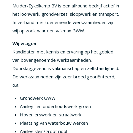
Mulder-Eykelkamp BV is een allround bedrijf actief in
het loonwerk, grondverzet, sloopwerk en transport.
In verband met toenemende werkzaamheden zijn
wij op zoek naar een vakman GWW.
Wij vragen
Kandidaten met kennis en ervaring op het gebied
van bovengenoemde werkzaamheden.
Doorslaggevend is vakmanschap en zelfstandigheid.
De werkzaamheden zijn zeer breed georiënteerd,
o.a.
Grondwerk GWW
Aanleg- en onderhoudswerk groen
Hovenierswerk en straatwerk
Plaatsing van waterbouw werken
Aanleg klein/groot riool