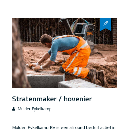
Stratenmaker / hovenier
Mulder Eykelkamp
Mulder-Eykelkamp BV is een allround bedrijf actief in