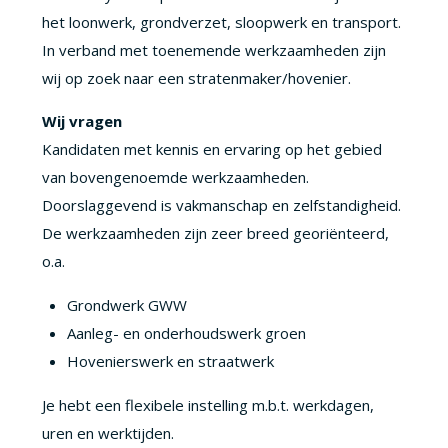
het loonwerk, grondverzet, sloopwerk en transport.
In verband met toenemende werkzaamheden zijn
wij op zoek naar een stratenmaker/hovenier.
Wij vragen
Kandidaten met kennis en ervaring op het gebied
van bovengenoemde werkzaamheden.
Doorslaggevend is vakmanschap en zelfstandigheid.
De werkzaamheden zijn zeer breed georiënteerd,
o.a.
Grondwerk GWW
Aanleg- en onderhoudswerk groen
Hovenierswerk en straatwerk
Je hebt een flexibele instelling m.b.t. werkdagen,
uren en werktijden.