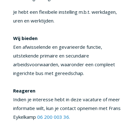
Je hebt een flexibele instelling m.b.t. werkdagen,
uren en werktijden.
Wij bieden
Een afwisselende en gevarieerde functie,
uitstekende primaire en secundaire
arbeidsvoorwaarden, waaronder een compleet
ingerichte bus met gereedschap.
Reageren
Indien je interesse hebt in deze vacature of meer
informatie wilt, kun je contact opnemen met Frans
Eykelkamp
06 200 003 36.