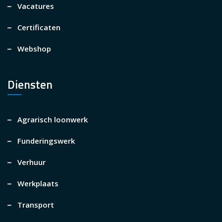
Vacatures
Certificaten
Webshop
Diensten
Agrarisch loonwerk
Funderingswerk
Verhuur
Werkplaats
Transport