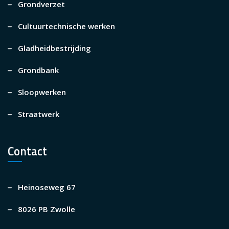
Grondverzet
Cultuurtechnische werken
Gladheidbestrijding
Grondbank
Sloopwerken
Straatwerk
Contact
Heinoseweg 67
8026 PB Zwolle