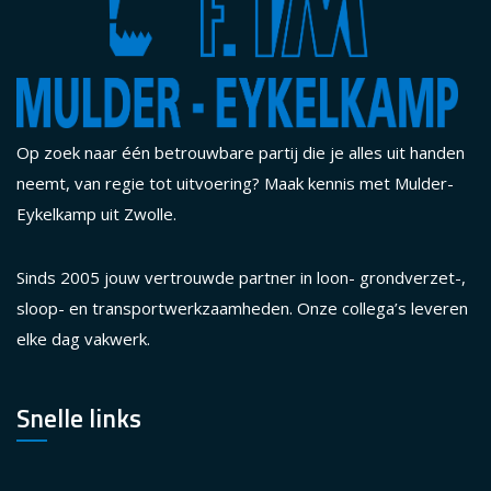
Op zoek naar één betrouwbare partij die je alles uit handen
neemt, van regie tot uitvoering? Maak kennis met Mulder-
Eykelkamp uit Zwolle.
Sinds 2005 jouw vertrouwde partner in loon- grondverzet-,
sloop- en transportwerkzaamheden. Onze collega’s leveren
elke dag vakwerk.
Snelle links