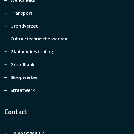
Transport
Grondverzet
Cultuurtechnische werken
Gladheidbestrijding
Grondbank
Sloopwerken
Straatwerk
Contact
Heinoseweg 67