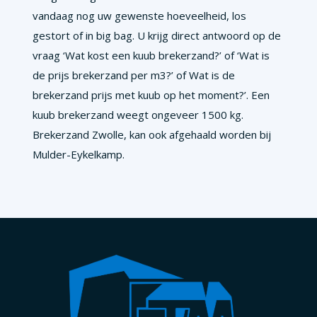
vandaag nog uw gewenste hoeveelheid, los
gestort of in big bag. U krijg direct antwoord op de
vraag ‘Wat kost een kuub brekerzand?’ of ‘Wat is
de prijs brekerzand per m3?’ of Wat is de
brekerzand prijs met kuub op het moment?’. Een
kuub brekerzand weegt ongeveer 1500 kg.
Brekerzand Zwolle, kan ook afgehaald worden bij
Mulder-Eykelkamp.