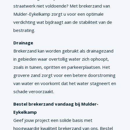
straatwerk niet voldoende? Met brekerzand van
Mulder-Eykelkamp zorgt u voor een optimale
verdichting wat bijdraagt aan de stabiliteit van de
bestrating.
Drainage
Brekerzand kan worden gebruikt als drainagezand
in gebieden waar overtollig water zich ophoopt,
zoals in tuinen, opritten en parkeerplaatsen. Het
grovere zand zorgt voor een betere doorstroming
van water en voorkomt dat het water stagneert en
schade veroorzaakt.
Bestel brekerzand vandaag bij Mulder-
Eykelkamp
Geef jouw project een solide basis met
hoogwaardig kwaliteit brekerzand van ons. Bestel