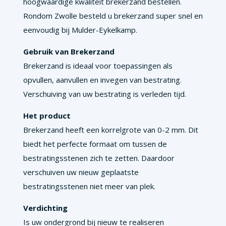
hoogwaardige kwaliteit brekerzand bestellen.
Rondom Zwolle besteld u brekerzand super snel en
eenvoudig bij Mulder-Eykelkamp.
Gebruik van Brekerzand
Brekerzand is ideaal voor toepassingen als
opvullen, aanvullen en invegen van bestrating.
Verschuiving van uw bestrating is verleden tijd.
Het product
Brekerzand heeft een korrelgrote van 0-2 mm. Dit
biedt het perfecte formaat om tussen de
bestratingsstenen zich te zetten. Daardoor
verschuiven uw nieuw geplaatste
bestratingsstenen niet meer van plek.
Verdichting
Is uw ondergrond bij nieuw te realiseren